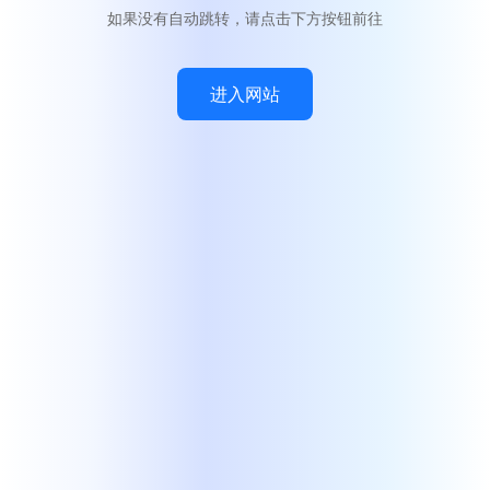
如果没有自动跳转，请点击下方按钮前往
进入网站