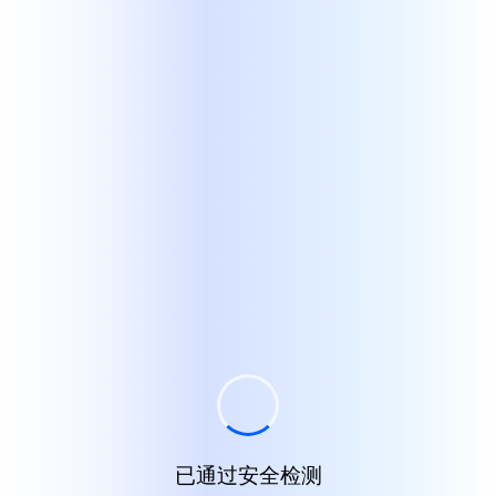
已通过安全检测